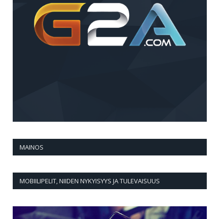
MAINOS
MOBIILIPELIT, NIIDEN NYKYISYYS JA TULEVAISUUS