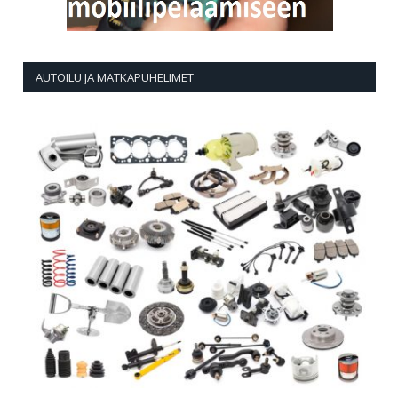
AUTOILU JA MATKAPUHELIMET