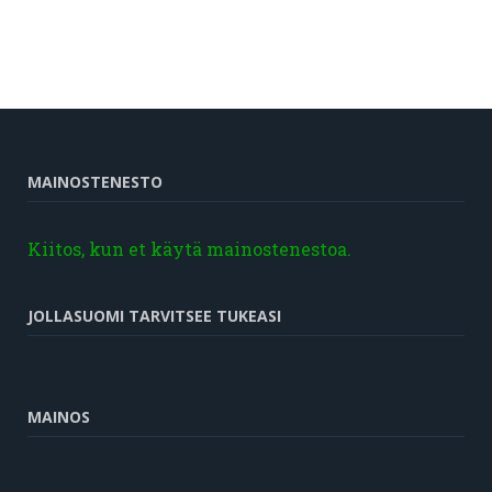
MAINOSTENESTO
Kiitos, kun et käytä mainostenestoa.
JOLLASUOMI TARVITSEE TUKEASI
MAINOS