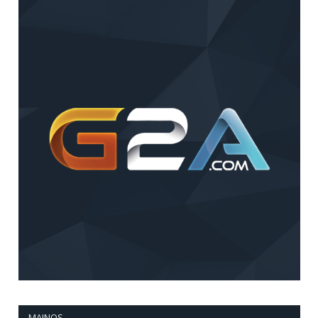
MAINOS