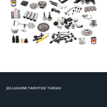
JOLLASUOMI TARVITSEE TUKEASI