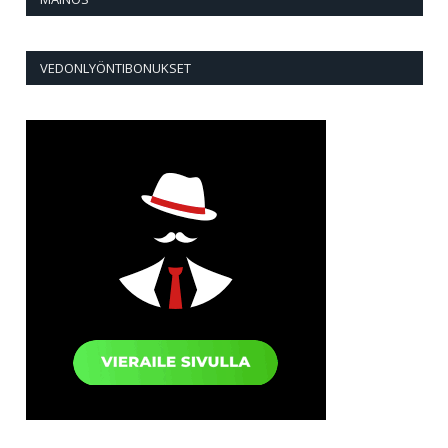
VEDONLYÖNTIBONUKSET