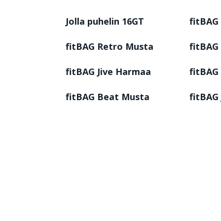
Jolla puhelin 16GT
fitBAG
fitBAG Retro Musta
fitBAG
fitBAG Jive Harmaa
fitBAG
fitBAG Beat Musta
fitBAG 