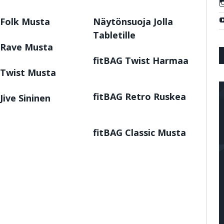
 Folk Musta
Näytönsuoja Jolla
Tabletille
 Rave Musta
fitBAG Twist Harmaa
 Twist Musta
fitBAG Retro Ruskea
Jive Sininen
fitBAG Classic Musta