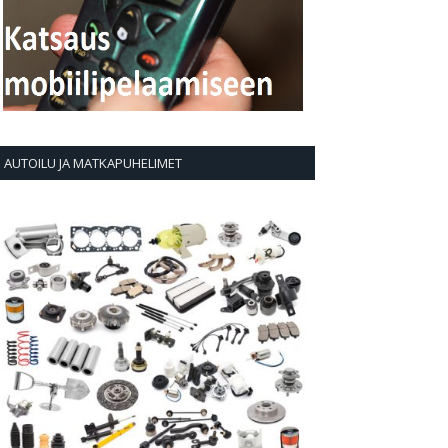
AUTOILU JA MATKAPUHELIMET