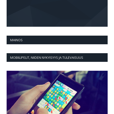
MAINOS
MOBIILIPELIT, NIIDEN NYKYISYYS JA TULEVAISUUS