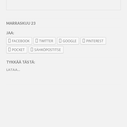
MARRASKUU 23
JAA:
FACEBOOK
TWITTER
GOOGLE
PINTEREST
POCKET
SÄHKÖPOSTITSE
TYKKÄÄ TÄSTÄ:
LATAA...